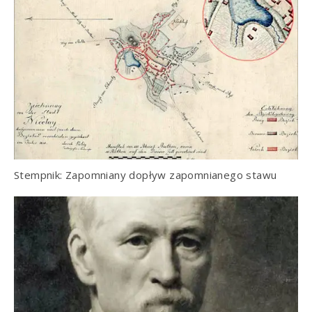
Stempnik: Zapomniany dopływ zapomnianego stawu