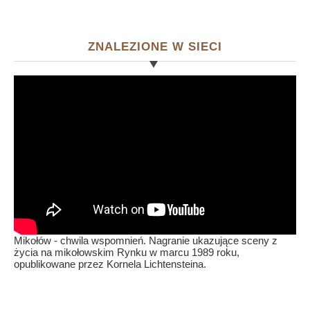
ZNALEZIONE W SIECI
Mikołów - chwila wspomnień. Nagranie ukazujące sceny z
życia na mikołowskim Rynku w marcu 1989 roku,
opublikowane przez Kornela Lichtensteina.