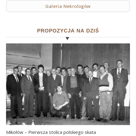
Galeria Nekrologów
PROPOZYCJA NA DZIŚ
Mikołów – Pierwsza stolica polskiego skata