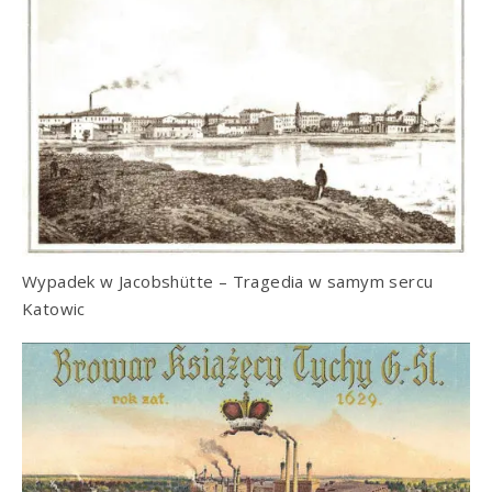
Wypadek w Jacobshütte – Tragedia w samym sercu
Katowic