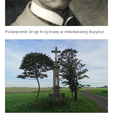
Poświęcenie Drogi Krzyżowej w mikołowskiej Bazylice