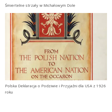
Śmiertelne strzały w Michałowym Dole
Polska Deklaracja o Podziwie i Przyjaźni dla USA z 1926
roku