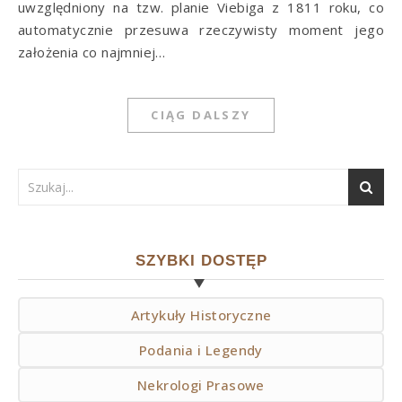
uwzględniony na tzw. planie Viebiga z 1811 roku, co
automatycznie przesuwa rzeczywisty moment jego
założenia co najmniej…
CIĄG DALSZY
SZYBKI DOSTĘP
Artykuły Historyczne
Podania i Legendy
Nekrologi Prasowe