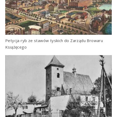
Petycja ryb ze stawów tyskich do Zarządu Browaru
Książęcego