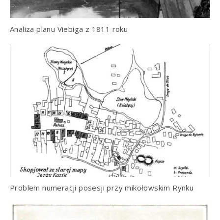
Analiza planu Viebiga z 1811 roku
Problem numeracji posesji przy mikołowskim Rynku