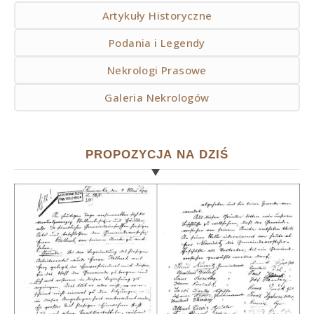
Artykuły Historyczne
Podania i Legendy
Nekrologi Prasowe
Galeria Nekrologów
PROPOZYCJA NA DZIŚ