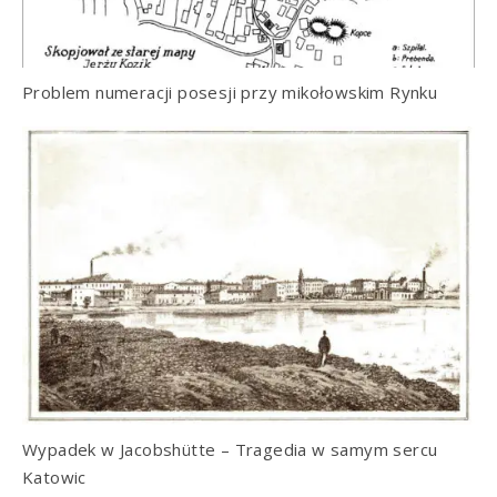
Problem numeracji posesji przy mikołowskim Rynku
Wypadek w Jacobshütte – Tragedia w samym sercu
Katowic