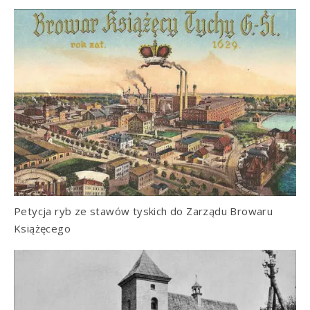
Petycja ryb ze stawów tyskich do Zarządu Browaru
Książęcego