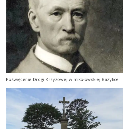
Poświęcenie Drogi Krzyżowej w mikołowskiej Bazylice