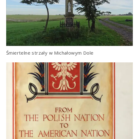
Śmiertelne strzały w Michałowym Dole