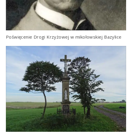
Poświęcenie Drogi Krzyżowej w mikołowskiej Bazylice