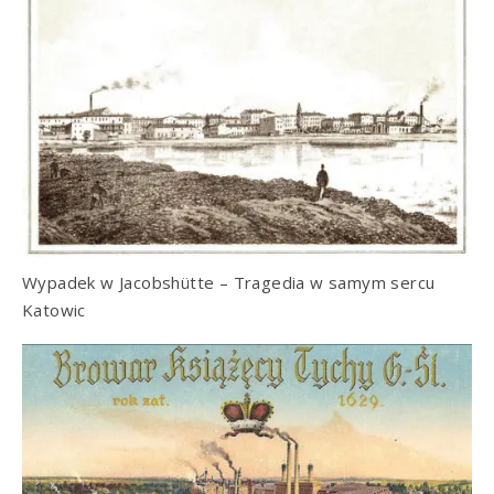
Wypadek w Jacobshütte – Tragedia w samym sercu
Katowic