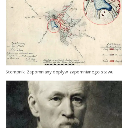
Stempnik: Zapomniany dopływ zapomnianego stawu