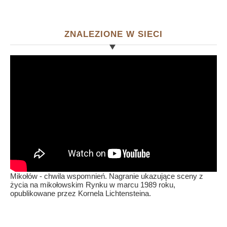
ZNALEZIONE W SIECI
Mikołów - chwila wspomnień. Nagranie ukazujące sceny z
życia na mikołowskim Rynku w marcu 1989 roku,
opublikowane przez Kornela Lichtensteina.