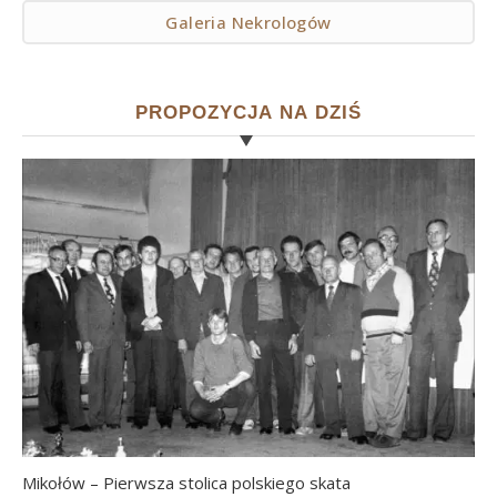
Galeria Nekrologów
PROPOZYCJA NA DZIŚ
Mikołów – Pierwsza stolica polskiego skata