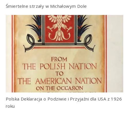
Śmiertelne strzały w Michałowym Dole
Polska Deklaracja o Podziwie i Przyjaźni dla USA z 1926
roku