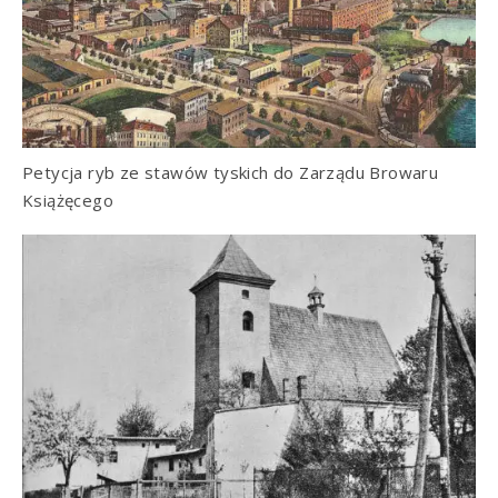
Petycja ryb ze stawów tyskich do Zarządu Browaru
Książęcego