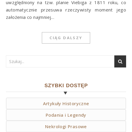
uwzględniony na tzw. planie Viebiga z 1811 roku, co
automatycznie przesuwa rzeczywisty moment jego
założenia co najmniej…
CIĄG DALSZY
SZYBKI DOSTĘP
Artykuły Historyczne
Podania i Legendy
Nekrologi Prasowe