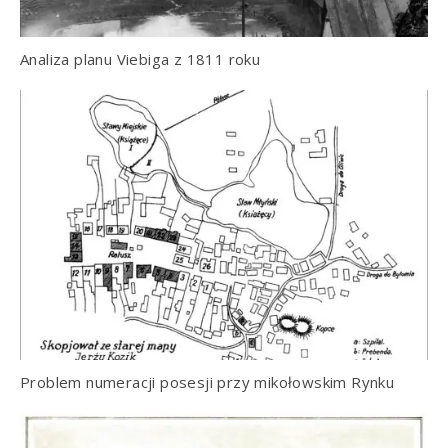
Analiza planu Viebiga z 1811 roku
Problem numeracji posesji przy mikołowskim Rynku