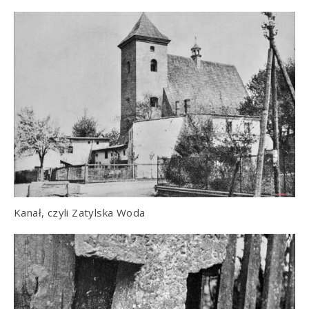
Kanał, czyli Zatylska Woda