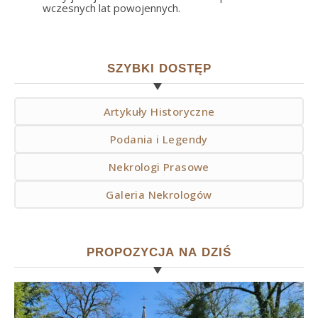
wczesnych lat powojennych.
SZYBKI DOSTĘP
Artykuły Historyczne
Podania i Legendy
Nekrologi Prasowe
Galeria Nekrologów
PROPOZYCJA NA DZIŚ