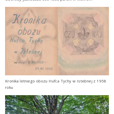
Kronika letniego obozu Hufca Tychy w Istebnej z 1958
roku