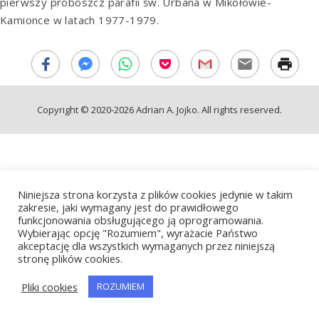
pierwszy proboszcz parafii św. Urbana w Mikołowie-
Kamionce w latach 1977-1979.
Copyright © 2020-2026 Adrian A. Jojko. All rights reserved.
Niniejsza strona korzysta z plików cookies jedynie w takim
zakresie, jaki wymagany jest do prawidłowego
funkcjonowania obsługującego ją oprogramowania.
Wybierając opcję "Rozumiem", wyrażacie Państwo
akceptację dla wszystkich wymaganych przez niniejszą
stronę plików cookies.
Pliki cookies
ROZUMIEM