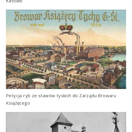
Katowic
Petycja ryb ze stawów tyskich do Zarządu Browaru
Książęcego