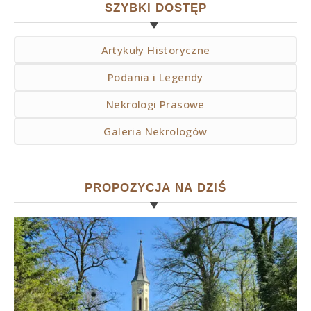
SZYBKI DOSTĘP
Artykuły Historyczne
Podania i Legendy
Nekrologi Prasowe
Galeria Nekrologów
PROPOZYCJA NA DZIŚ