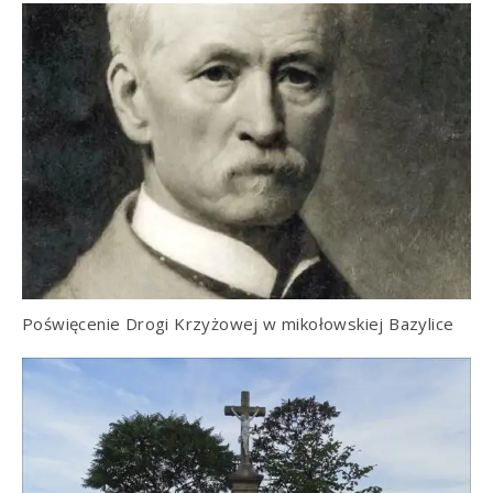
Poświęcenie Drogi Krzyżowej w mikołowskiej Bazylice