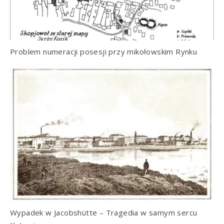
Problem numeracji posesji przy mikołowskim Rynku
Wypadek w Jacobshütte – Tragedia w samym sercu