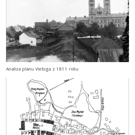
Analiza planu Viebiga z 1811 roku