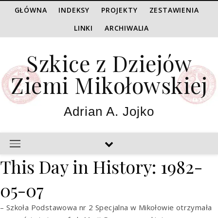
GŁÓWNA
INDEKSY
PROJEKTY
ZESTAWIENIA
LINKI
ARCHIWALIA
Szkice z Dziejów
Ziemi Mikołowskiej
Adrian A. Jojko
This Day in History: 1982-
05-07
– Szkoła Podstawowa nr 2 Specjalna w Mikołowie otrzymała